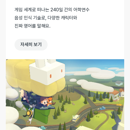
게임 세계로 떠나는 240일 간의 어학연수

음성 인식 기술로, 다양한 캐릭터와

진짜 영어를 말해요.
자세히 보기