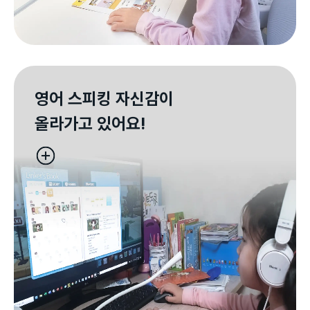
영어 스피킹 자신감이

올라가고 있어요!