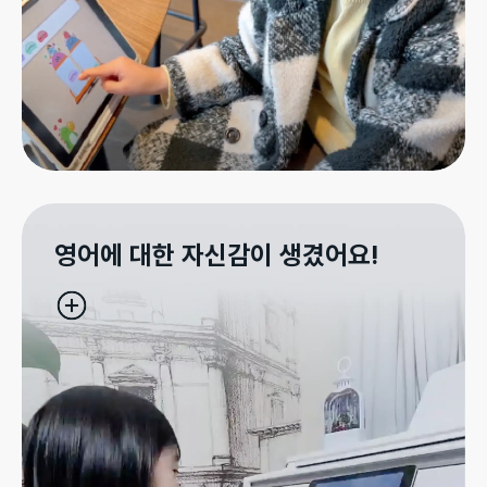
영어에 대한 자신감이 생겼어요!