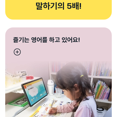
말하기의 5배!
즐기는 영어를 하고 있어요!