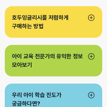
호두잉글리시를 저렴하게 
구매하는 방법
아이 교육 전문가의 유익한 정보 
모아보기
우리 아이 학습 진도가 
궁금하다면?