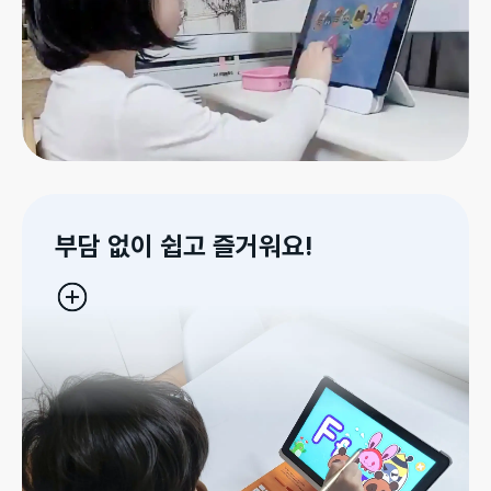
부담 없이 쉽고 즐거워요!