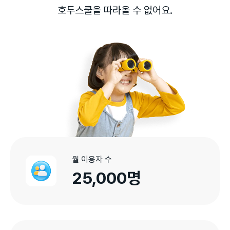
호두스쿨을 따라올 수 없어요.
월 이용자 수
25,000명