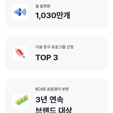
월 발화량
1,030만개
구글 창구 프로그램 선정
TOP 3
KCAB 초등영어 부문
3년 연속

브랜드 대상