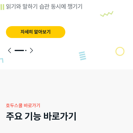
읽기와 말하기 습관 동시에 챙기기
자세히 알아보기
호두스쿨 바로가기
주요 기능 바로가기