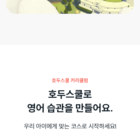
호두스쿨 커리큘럼
호두스쿨로

영어 습관을 만들어요.
우리 아이에게 맞는 코스로 시작하세요!