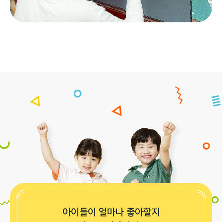
아이들이 얼마나 좋아할지
