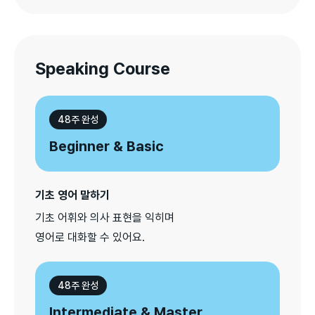
Speaking Course
48주 완성
Beginner & Basic
기초 영어 말하기
기초 어휘와 의사 표현을 익히며

영어로 대화할 수 있어요.
48주 완성
Intermediate & Master