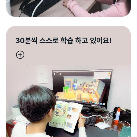
30분씩 스스로 학습 하고 있어요!