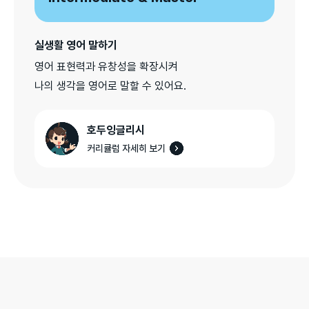
실생활 영어 말하기
영어 표현력과 유창성을 확장시켜

나의 생각을 영어로 말할 수 있어요.
호두잉글리시
커리큘럼 자세히 보기